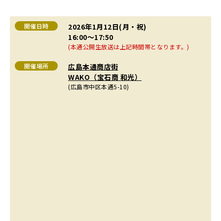
開催日時
2026年1月12日(月・祝)
16:00〜17:50
(本通公開生放送は上記時間帯となります。)
開催場所
広島本通商店街
WAKO（宝石商 和光）
(広島市中区本通5-10)