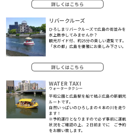
詳しくはこちら
リバークルーズ
ひろしまリバークルーズで広島の街並みを
水上散歩してみませんか？
観光ガイド付、約25分の楽しい遊覧です。
「水の都」広島を優雅にお楽しみ下さい。
詳しくはこちら
WATER TAXI
ウォータータクシー
平和公園と広島駅を船で結ぶ広島の新観光
ルートです。
自然いっぱいのひろしまの４本の川を走り
ます！
※予約運行となりますので必ず事前に運航
状況をご確認の上、２日前までに ご予約
をお願い致します。