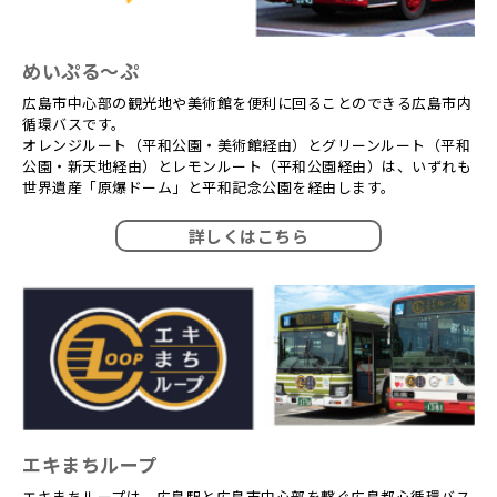
めいぷる〜ぷ
広島市中心部の観光地や美術館を便利に回ることのできる広島市内
循環バスです。
オレンジルート（平和公園・美術館経由）とグリーンルート（平和
公園・新天地経由）とレモンルート（平和公園経由）は、いずれも
世界遺産「原爆ドーム」と平和記念公園を経由します。
詳しくはこちら
エキまちループ
エキまちループは、広島駅と広島市中心部を繋ぐ広島都心循環バス