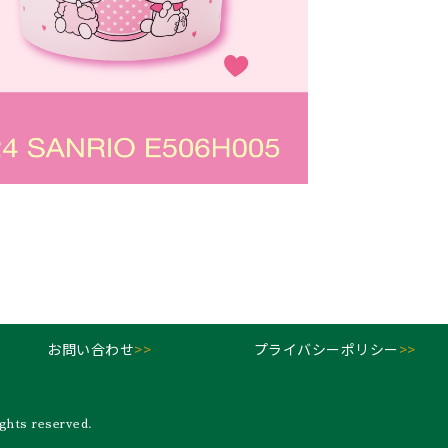
お問い合わせ
>>
プライバシーポリシー
>>
ts reserved.