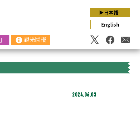
▶日本語
English
」
観光情報
2024.06.03