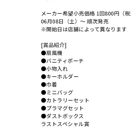
メーカー希望小売価格 1回800円（
06月08日（土）〜 順次発売
※開始日は店舗によって異なります
[賞品紹介]
●扇風機
●バニティポーチ
●小物入れ
●キーホルダー
●巾着
●ミニバッグ
●カトラリーセット
●プラマグセット
●ダストボックス
ラストスペシャル賞