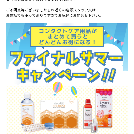
ご不明点等ございましたらお近くの店頭スタッフ又は
お電話でも承っておりますのでお気軽にお問合せ下さい。