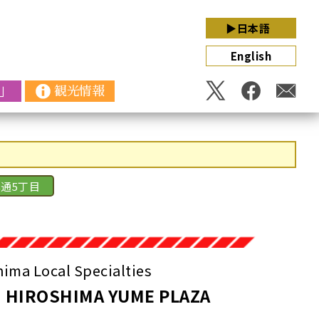
▶日本語
English
」
観光情報
通5丁目
 Local Specialties
ROSHIMA YUME PLAZA