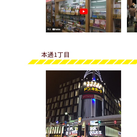
本通1丁目