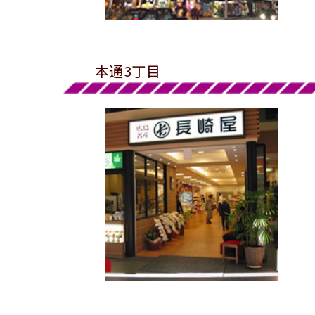
本通3丁目