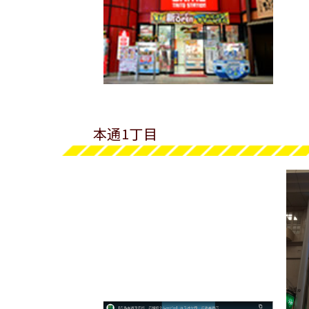
本通1丁目