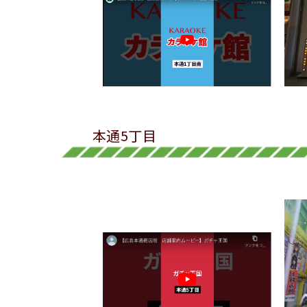
本通5丁目