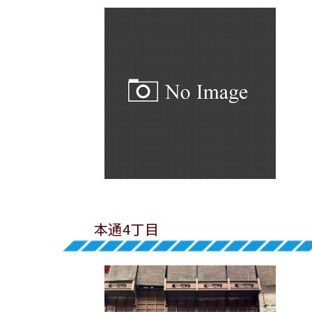
本通4丁目