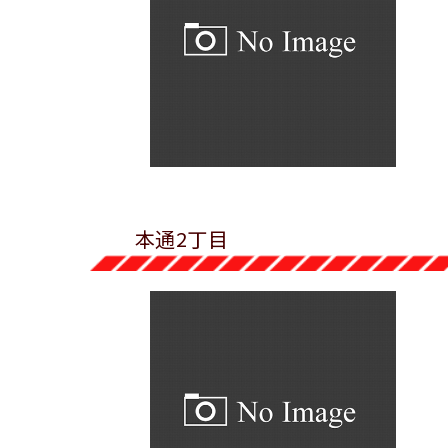
本通2丁目