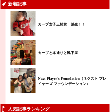
新着記事
カープ女子三姉妹 誕生！！
カープと本通りと靴下屋
Next Player’s Foundation（ネクスト プレ
イヤーズ ファウンデーション）
人気記事ランキング